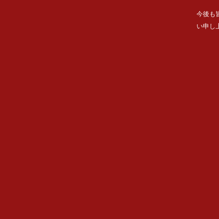
今後も
い申し