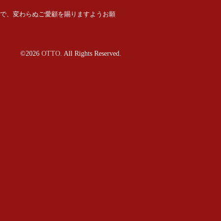
で、変わらぬご愛顧を賜りますようお願
©2026
OTTO
. All Rights Reserved.