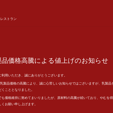
ンレストラン
製品価格高騰による値上げのお知らせ
ご利用いただき、誠にありがとうございます。
り乳製品価格の高騰により、誠に心苦しいお知らせではございますが、乳製品
だくこととなりました。
でも価格維持に努めてまいりましたが、原材料の高騰が続いており、やむを得
しくお願い申し上げます。