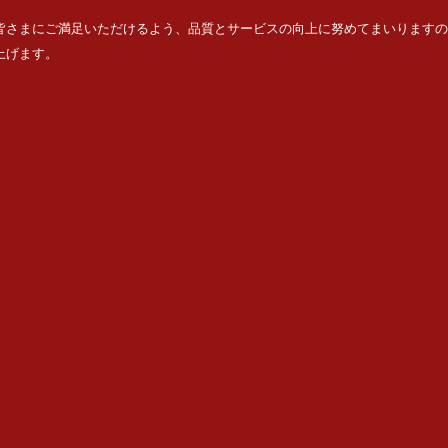
皆さまにご満足いただけるよう、品質とサービスの向上に努めてまいりますの
上げます。