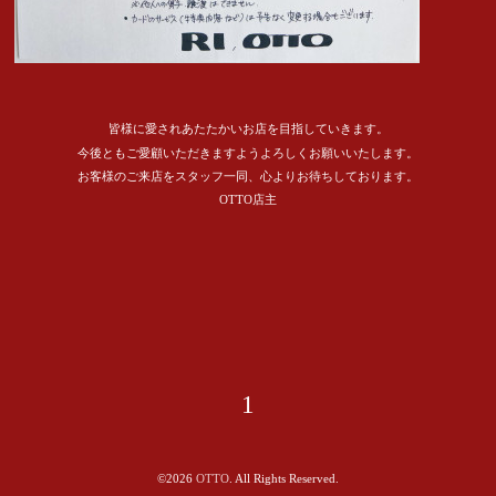
皆様に愛されあたたかいお店を目指していきます。
今後ともご愛顧いただきますようよろしくお願いいたします。
お客様のご来店をスタッフ一同、心よりお待ちしております。
OTTO店主
1
©2026
OTTO
. All Rights Reserved.