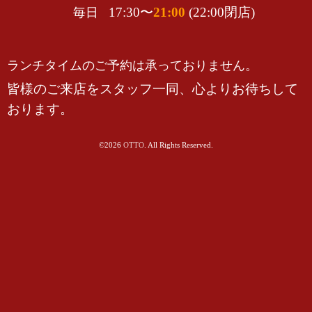
17:30〜
21:00
(22:00閉店)
毎日
ランチタイムのご予約は承っておりません。
皆様のご来店をスタッフ一同、心よりお待ちして
おります。
©2026
OTTO
. All Rights Reserved.