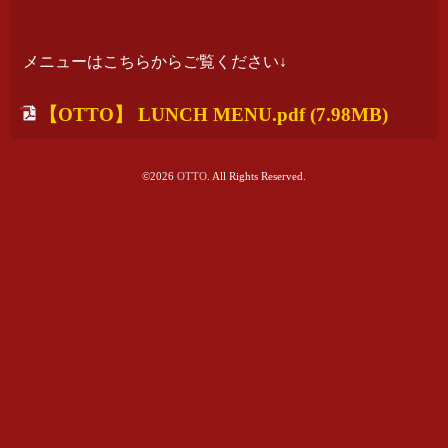
メニューはこちらからご覧ください↓
【OTTO】 LUNCH MENU.pdf
(7.98MB)
©2026
OTTO
. All Rights Reserved.