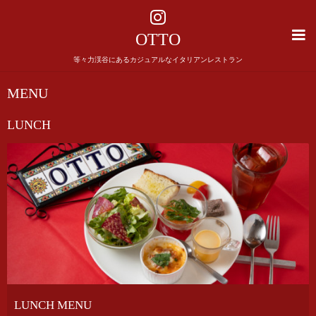
OTTO
等々力渓谷にあるカジュアルなイタリアンレストラン
MENU
LUNCH
LUNCH MENU